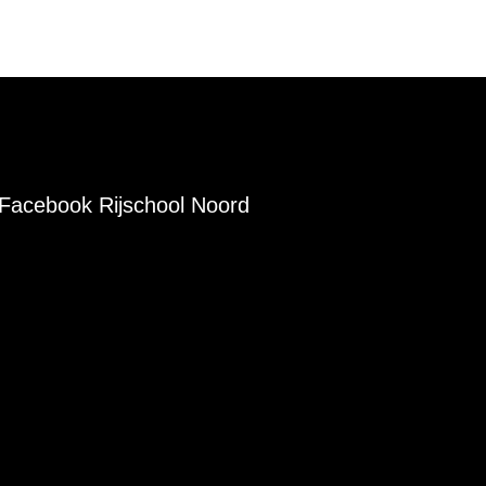
Facebook Rijschool Noord