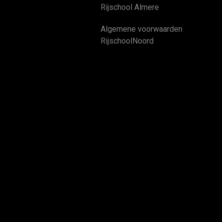
Rijschool Almere
Algemene voorwaarden
RijschoolNoord