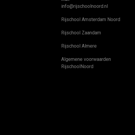
info@rijschoolnoord.nl
Rijschool Amsterdam Noord
Rijschool Zaandam
Rijschool Almere
Algemene voorwaarden
RijschoolNoord