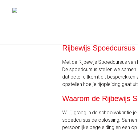
Rijbewijs Spoedcursus
Met de Rijbewijs Spoedcursus van 
De spoedcursus stellen we samen op,
dat beter uitkomt dit besperekken
opstellen hoe je rijopleiding gaat uit
Waarom de Rijbewijs 
Wil jij graag in de schoolvakantie j
spoedcursus de oplossing. Samen zor
persoonlijke begeleiding en een op 