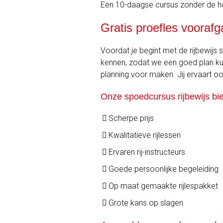
Een 10-daagse cursus zonder de hoo
Gratis proefles voora
Voordat je begint met de rijbewijs
kennen, zodat we een goed plan ku
planning voor maken. Jij ervaart ook d
Onze spoedcursus rijbewijs bi
Scherpe prijs
Kwalitatieve rijlessen
Ervaren rij-instructeurs
Goede persoonlijke begeleiding
Op maat gemaakte rijlespakket
Grote kans op slagen