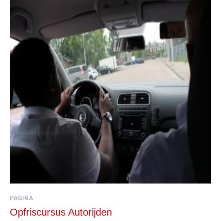
PAGINA
Opfriscursus Autorijden