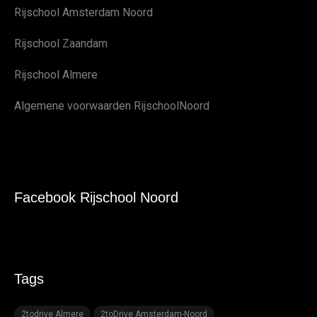
Rijschool Amsterdam Noord
Rijschool Zaandam
Rijschool Almere
Algemene voorwaarden RijschoolNoord
Facebook Rijschool Noord
Tags
2todrive Almere
2toDrive Amsterdam-Noord