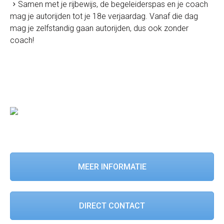
Samen met je rijbewijs, de begeleiderspas en je coach
mag je autorijden tot je 18e verjaardag. Vanaf die dag
mag je zelfstandig gaan autorijden, dus ook zonder
coach!
MEER INFORMATIE
DIRECT CONTACT