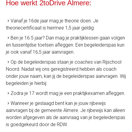
Hoe werkt 2toDrive Almere:
Vanaf je 16de jaar mag je theorie doen. Je
theoriecertificaat is hiermee 1,5 jaar geldig.
Ben je 16.5 jaar? Dan mag je praktijklessen gaan volgen
en tussentijdse toetsen afleggen. Een begeleiderspas kun
je ook vanaf 16,5 jaar aanvragen.
Op de begeleiderspas staan je coaches van Rijschool
Noord. Nadat wij ons geregistreerd hebben als coach
onder jouw naam, kan jij de begeleiderspas aanvragen. Wij
begeleiden je hierbij.
Zodra je 17 wordt mag je een praktijkexamen afleggen.
Wanneer je geslaagd bent kan je jouw rijbewijs
aanvragen bij de gemeente Almere. Je rijbewijs kan alleen
worden afgegeven als de aanvraag van je begeleiderspas
is goedgekeurd door de RDW.